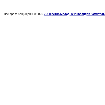
Все права защищены © 2026
«Общество Молодых Инвалидов Камчатки