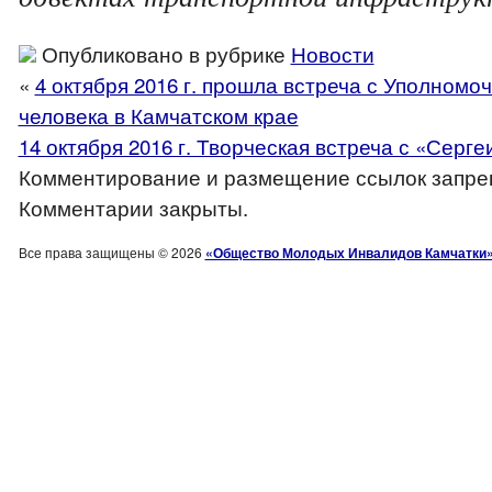
Опубликовано в рубрике
Новости
«
4 октября 2016 г. прошла встреча с Уполном
человека в Камчатском крае
14 октября 2016 г. Творческая встреча с «Серг
Комментирование и размещение ссылок запре
Комментарии закрыты.
Все права защищены © 2026
«Общество Молодых Инвалидов Камчатки