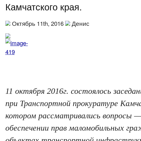
Камчатского края.
Октябрь 11th, 2016
Денис
11 октября 2016г. состоялось заседан
при Транспортной прокуратуре Камча
котором рассматривались вопросы —
обеспечении прав маломобильных гра
объектах транспортной инфраструк